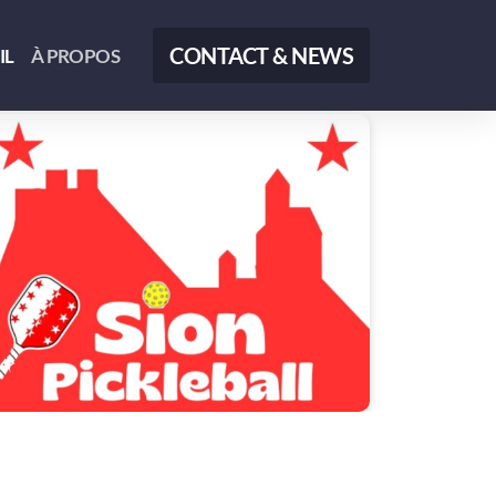
CONTACT & NEWS
IL
À PROPOS