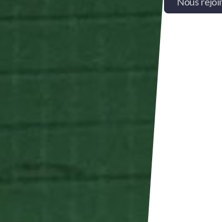
Nous rejoi